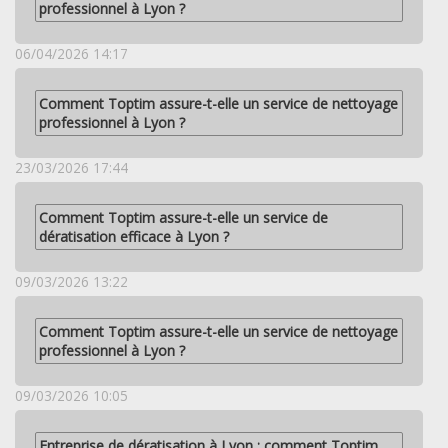
professionnel à Lyon ?
06/04/2026 14:17
Comment Toptim assure-t-elle un service de nettoyage
professionnel à Lyon ?
23/03/2026 17:44
Comment Toptim assure-t-elle un service de
dératisation efficace à Lyon ?
09/03/2026 13:22
Comment Toptim assure-t-elle un service de nettoyage
professionnel à Lyon ?
09/03/2026 10:05
Entreprise de dératisation à Lyon : comment Toptim