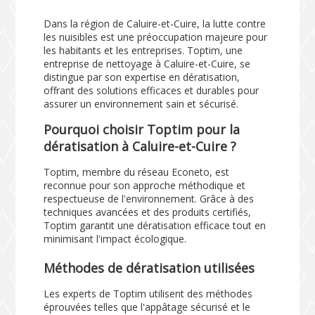
Dans la région de Caluire-et-Cuire, la lutte contre
les nuisibles est une préoccupation majeure pour
les habitants et les entreprises. Toptim, une
entreprise de nettoyage à Caluire-et-Cuire, se
distingue par son expertise en dératisation,
offrant des solutions efficaces et durables pour
assurer un environnement sain et sécurisé.
Pourquoi choisir Toptim pour la
dératisation à Caluire-et-Cuire ?
Toptim, membre du réseau Econeto, est
reconnue pour son approche méthodique et
respectueuse de l'environnement. Grâce à des
techniques avancées et des produits certifiés,
Toptim garantit une dératisation efficace tout en
minimisant l'impact écologique.
Méthodes de dératisation utilisées
Les experts de Toptim utilisent des méthodes
éprouvées telles que l'appâtage sécurisé et le