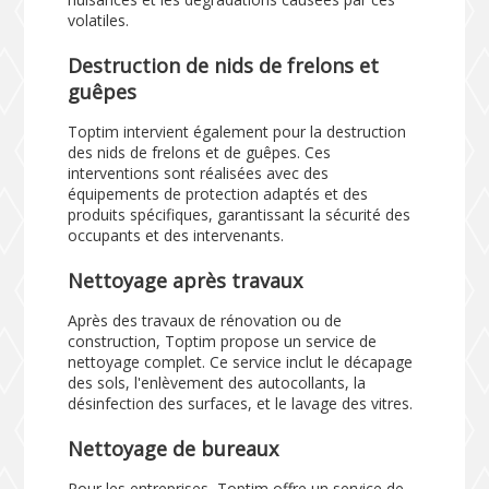
volatiles.
Destruction de nids de frelons et
guêpes
Toptim intervient également pour la destruction
des nids de frelons et de guêpes. Ces
interventions sont réalisées avec des
équipements de protection adaptés et des
produits spécifiques, garantissant la sécurité des
occupants et des intervenants.
Nettoyage après travaux
Après des travaux de rénovation ou de
construction, Toptim propose un service de
nettoyage complet. Ce service inclut le décapage
des sols, l'enlèvement des autocollants, la
désinfection des surfaces, et le lavage des vitres.
Nettoyage de bureaux
Pour les entreprises, Toptim offre un service de