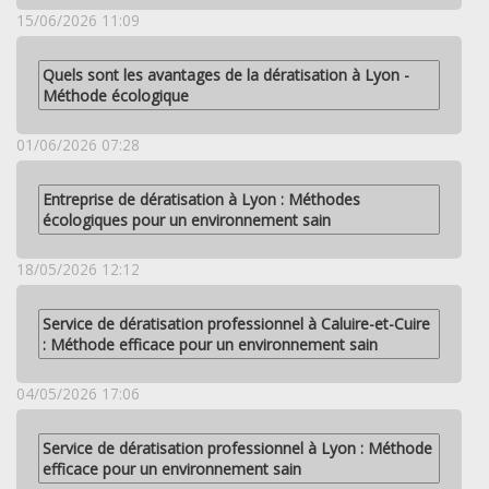
15/06/2026 11:09
Quels sont les avantages de la dératisation à Lyon -
Méthode écologique
01/06/2026 07:28
Entreprise de dératisation à Lyon : Méthodes
écologiques pour un environnement sain
18/05/2026 12:12
Service de dératisation professionnel à Caluire-et-Cuire
: Méthode efficace pour un environnement sain
04/05/2026 17:06
Service de dératisation professionnel à Lyon : Méthode
efficace pour un environnement sain