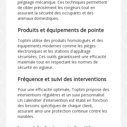
piégeage mécanique. Ces techniques permettent
de cibler précisément les rongeurs tout en
assurant la sécurité des occupants et des
animaux domestiques.
Produits et équipements de pointe
Toptim utilise des produits homologués et des
équipements modernes comme les pièges
électroniques et les stations d'appâtage
sécurisées. Ces outils garantissent une efficacité
maximale tout en respectant les normes de
sécurité en vigueur.
Fréquence et suivi des interventions
Pour une efficacité optimale, Toptim propose des
interventions régulières et un suivi personnalisé.
Un calendrier d'intervention est établi en fonction
des besoins spécifiques de chaque client,
assurant ainsi une protection continue contre les
nuisibles.