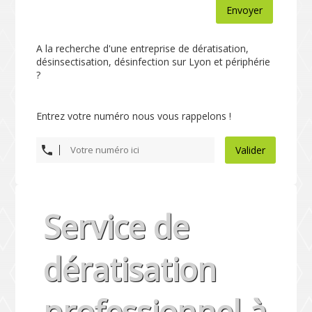
Envoyer
A la recherche d'une entreprise de dératisation,
désinsectisation, désinfection sur Lyon et périphérie
?
Entrez votre numéro nous vous rappelons !
Valider
Service de
dératisation
professionnel à