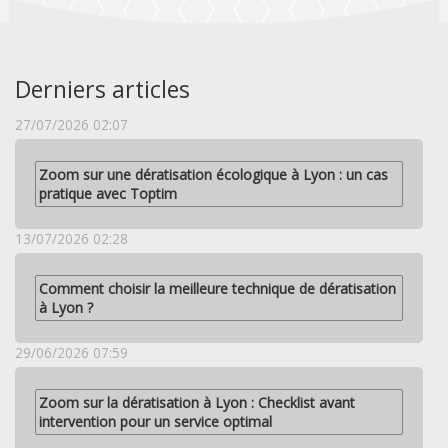
Derniers articles
27/07/2026 02:07
Zoom sur une dératisation écologique à Lyon : un cas
pratique avec Toptim
13/07/2026 02:28
Comment choisir la meilleure technique de dératisation
à Lyon ?
29/06/2026 07:59
Zoom sur la dératisation à Lyon : Checklist avant
intervention pour un service optimal