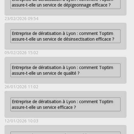
assure-t-elle un service de dépigeonnage efficace ?
23/02/2026 09:54
Entreprise de dératisation à Lyon : comment Toptim
assure-t-elle un service de désinsectisation efficace ?
09/02/2026 15:02
Entreprise de dératisation à Lyon : comment Toptim
assure-t-elle un service de qualité ?
26/01/2026 11:02
Entreprise de dératisation à Lyon : comment Toptim
assure-t-elle un service efficace ?
12/01/2026 10:03