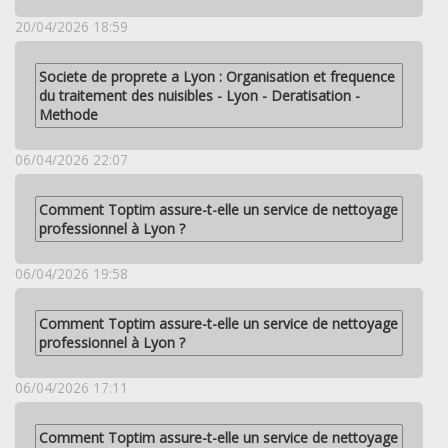
20/04/2026 18:59
Societe de proprete a Lyon : Organisation et frequence
du traitement des nuisibles - Lyon - Deratisation -
Methode
06/04/2026 22:07
Comment Toptim assure-t-elle un service de nettoyage
professionnel à Lyon ?
06/04/2026 19:58
Comment Toptim assure-t-elle un service de nettoyage
professionnel à Lyon ?
06/04/2026 17:11
Comment Toptim assure-t-elle un service de nettoyage