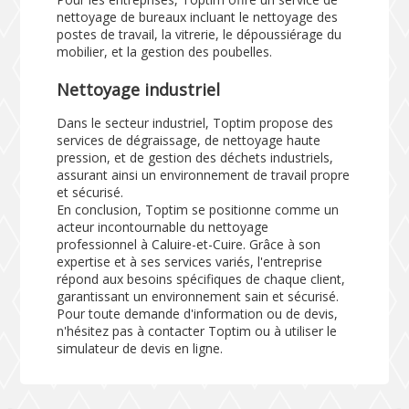
nettoyage de bureaux incluant le nettoyage des
postes de travail, la vitrerie, le dépoussiérage du
mobilier, et la gestion des poubelles.
Nettoyage industriel
Dans le secteur industriel, Toptim propose des
services de dégraissage, de nettoyage haute
pression, et de gestion des déchets industriels,
assurant ainsi un environnement de travail propre
et sécurisé.
En conclusion, Toptim se positionne comme un
acteur incontournable du nettoyage
professionnel à Caluire-et-Cuire. Grâce à son
expertise et à ses services variés, l'entreprise
répond aux besoins spécifiques de chaque client,
garantissant un environnement sain et sécurisé.
Pour toute demande d'information ou de devis,
n'hésitez pas à contacter Toptim ou à utiliser le
simulateur de devis en ligne
.