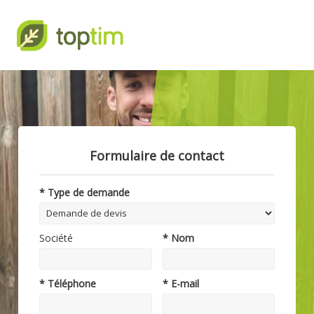
Formulaire de contact
* Type de demande
Société
* Nom
* Téléphone
* E-mail