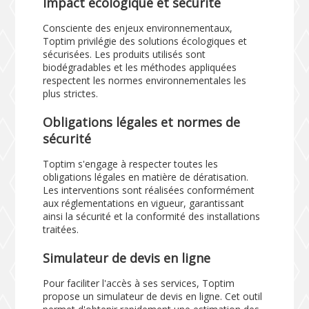
Impact écologique et sécurité
Consciente des enjeux environnementaux,
Toptim privilégie des solutions écologiques et
sécurisées. Les produits utilisés sont
biodégradables et les méthodes appliquées
respectent les normes environnementales les
plus strictes.
Obligations légales et normes de
sécurité
Toptim s'engage à respecter toutes les
obligations légales en matière de dératisation.
Les interventions sont réalisées conformément
aux réglementations en vigueur, garantissant
ainsi la sécurité et la conformité des installations
traitées.
Simulateur de devis en ligne
Pour faciliter l'accès à ses services, Toptim
propose un
simulateur de devis en ligne
. Cet outil