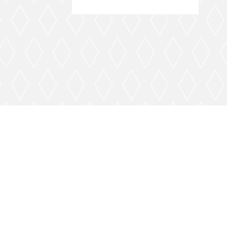
Expérien