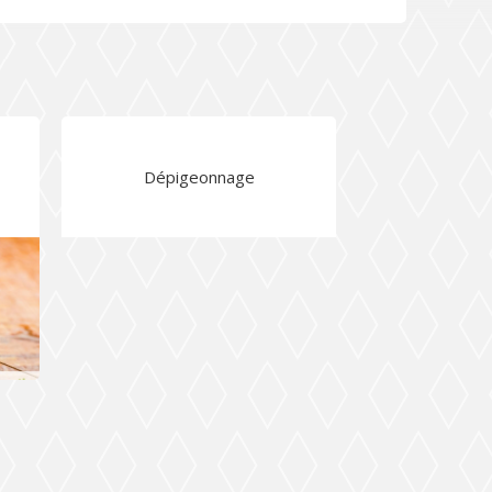
Dépigeonnage