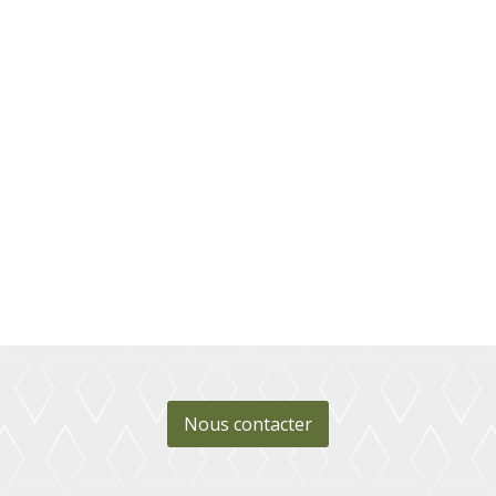
Nous contacter