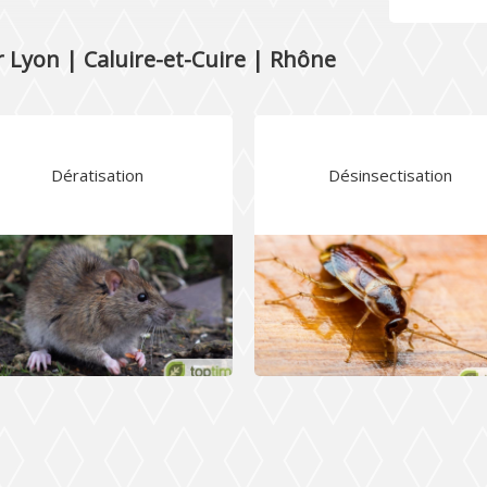
 Lyon | Caluire-et-Cuire | Rhône
Dératisation
Désinsectisation