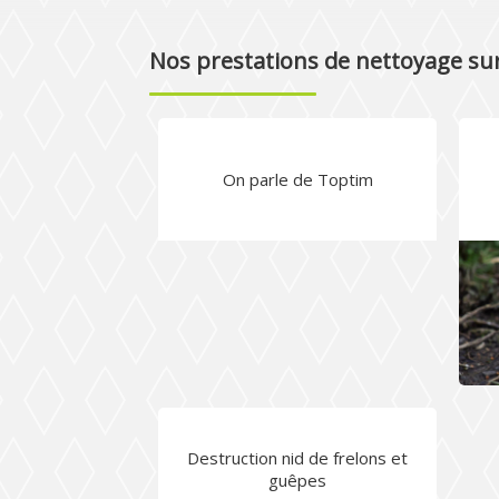
Nos prestations de nettoyage sur
On parle de Toptim
Destruction nid de frelons et
guêpes