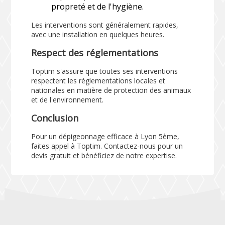
propreté et de l'hygiène.
Les interventions sont généralement rapides,
avec une installation en quelques heures.
Respect des réglementations
Toptim s'assure que toutes ses interventions
respectent les réglementations locales et
nationales en matière de protection des animaux
et de l'environnement.
Conclusion
Pour un dépigeonnage efficace à Lyon 5ème,
faites appel à Toptim. Contactez-nous pour un
devis gratuit et bénéficiez de notre expertise.