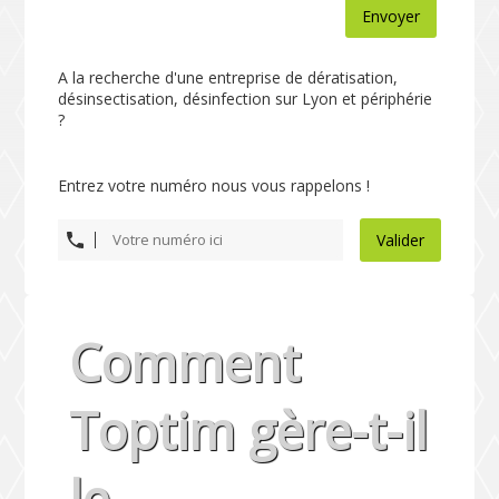
Envoyer
A la recherche d'une entreprise de dératisation,
désinsectisation, désinfection sur Lyon et périphérie
?
Entrez votre numéro nous vous rappelons !
Valider
Comment
Toptim gère-t-il
le