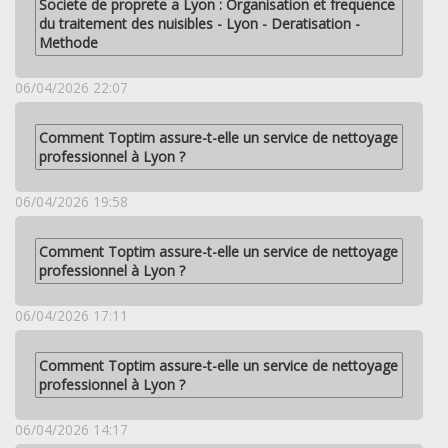
Societe de proprete a Lyon : Organisation et frequence
du traitement des nuisibles - Lyon - Deratisation -
Methode
06/04/2026 22:07
Comment Toptim assure-t-elle un service de nettoyage
professionnel à Lyon ?
06/04/2026 19:58
Comment Toptim assure-t-elle un service de nettoyage
professionnel à Lyon ?
06/04/2026 17:11
Comment Toptim assure-t-elle un service de nettoyage
professionnel à Lyon ?
06/04/2026 14:17