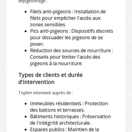
dépigeonnage :
Filets anti-pigeons : Installation de
filets pour empêcher l'accès aux
zones sensibles.
Pics anti-pigeons : Dispositifs discrets
pour dissuader les pigeons de se
poser.
Réduction des sources de nourriture :
Conseils pour limiter l'accès des
pigeons à la nourriture.
Types de clients et durée
d'intervention
Toptim intervient auprès de :
Immeubles résidentiels : Protection
des balcons et terrasses.
Bâtiments historiques : Préservation
de l'intégrité architecturale.
Espaces publics : Maintien de la