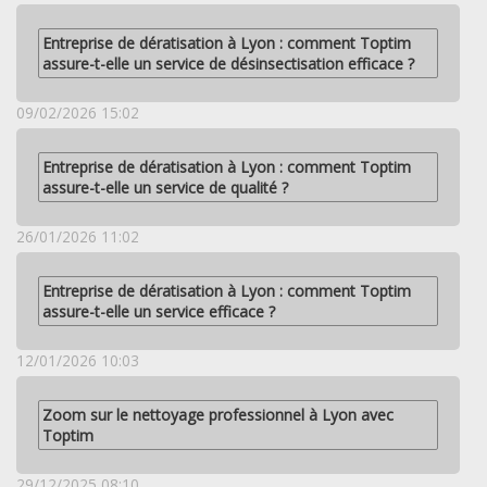
Entreprise de dératisation à Lyon : comment Toptim
assure-t-elle un service de désinsectisation efficace ?
09/02/2026 15:02
Entreprise de dératisation à Lyon : comment Toptim
assure-t-elle un service de qualité ?
26/01/2026 11:02
Entreprise de dératisation à Lyon : comment Toptim
assure-t-elle un service efficace ?
12/01/2026 10:03
Zoom sur le nettoyage professionnel à Lyon avec
Toptim
29/12/2025 08:10