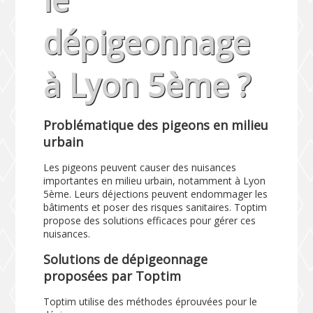
dépigeonnage
à Lyon 5ème ?
Problématique des pigeons en milieu
urbain
Les pigeons peuvent causer des nuisances
importantes en milieu urbain, notamment à Lyon
5ème. Leurs déjections peuvent endommager les
bâtiments et poser des risques sanitaires. Toptim
propose des solutions efficaces pour gérer ces
nuisances.
Solutions de dépigeonnage
proposées par Toptim
Toptim utilise des méthodes éprouvées pour le