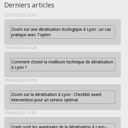
Derniers articles
27/07/2026 02:07
Zoom sur une dératisation écologique à Lyon : un cas
pratique avec Toptim
13/07/2026 02:28
Comment choisir la meilleure technique de dératisation
à Lyon ?
29/06/2026 07:59
Zoom sur la dératisation à Lyon : Checklist avant
intervention pour un service optimal
15/06/2026 11:09
Quels sont les avantages de la dératisation à Lyon -