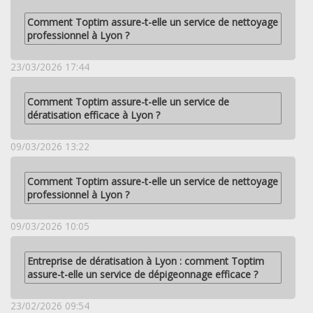
Comment Toptim assure-t-elle un service de nettoyage
professionnel à Lyon ?
23/03/2026 17:44
Comment Toptim assure-t-elle un service de
dératisation efficace à Lyon ?
09/03/2026 13:22
Comment Toptim assure-t-elle un service de nettoyage
professionnel à Lyon ?
09/03/2026 10:05
Entreprise de dératisation à Lyon : comment Toptim
assure-t-elle un service de dépigeonnage efficace ?
23/02/2026 09:54