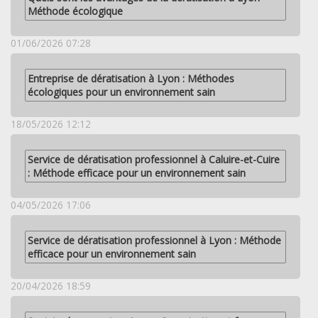
Méthode écologique
01/06/2026 07:28
Entreprise de dératisation à Lyon : Méthodes
écologiques pour un environnement sain
18/05/2026 12:12
Service de dératisation professionnel à Caluire-et-Cuire
: Méthode efficace pour un environnement sain
04/05/2026 17:06
Service de dératisation professionnel à Lyon : Méthode
efficace pour un environnement sain
20/04/2026 18:59