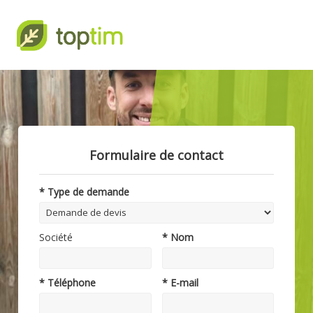
Formulaire de contact
* Type de demande
Société
* Nom
* Téléphone
* E-mail