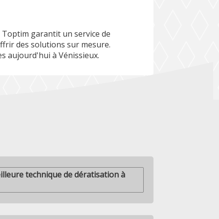
Toptim garantit un service de
ffrir des solutions sur mesure.
ès aujourd'hui à Vénissieux.
lleure technique de dératisation à