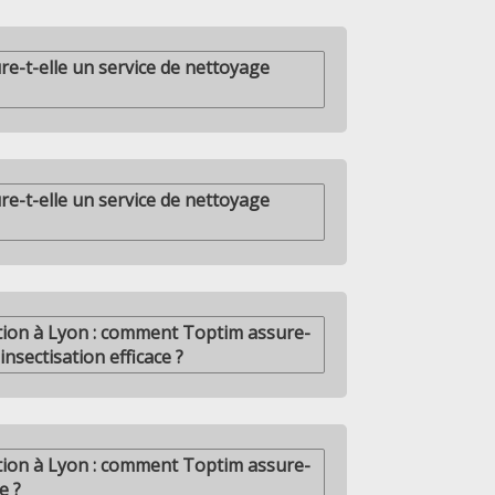
-t-elle un service de nettoyage
-t-elle un service de nettoyage
ation à Lyon : comment Toptim assure-
insectisation efficace ?
ation à Lyon : comment Toptim assure-
e ?