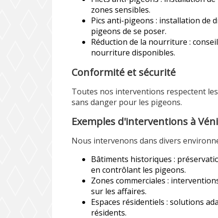
zones sensibles.
Pics anti-pigeons : installation de 
pigeons de se poser.
Réduction de la nourriture : consei
nourriture disponibles.
Conformité et sécurité
Toutes nos interventions respectent les
sans danger pour les pigeons.
Exemples d'interventions à Vén
Nous intervenons dans divers environn
Bâtiments historiques : préservatio
en contrôlant les pigeons.
Zones commerciales : interventions
sur les affaires.
Espaces résidentiels : solutions a
résidents.