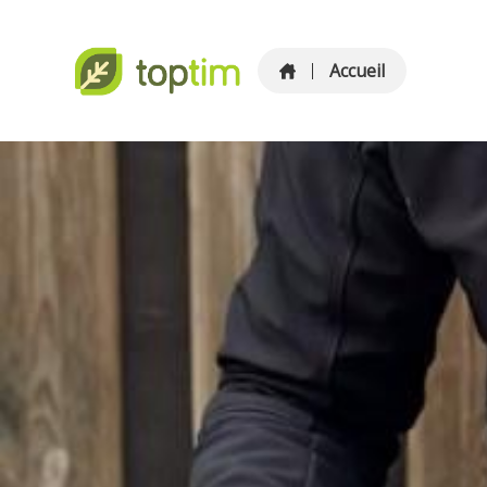
Accueil