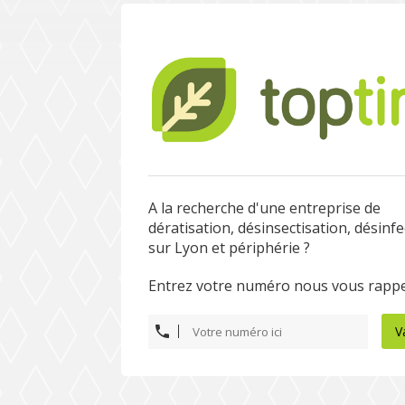
A la recherche d'une entreprise de
dératisation, désinsectisation, désinf
sur Lyon et périphérie ?
Entrez votre numéro nous vous rappe
V