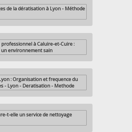
es de la dératisation à Lyon - Méthode
 professionnel à Caluire-et-Cuire :
 un environnement sain
Lyon : Organisation et frequence du
es - Lyon - Deratisation - Methode
-t-elle un service de nettoyage