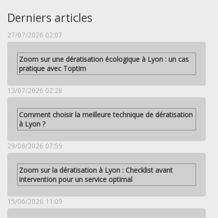
Derniers articles
27/07/2026 02:07
Zoom sur une dératisation écologique à Lyon : un cas
pratique avec Toptim
13/07/2026 02:28
Comment choisir la meilleure technique de dératisation
à Lyon ?
29/06/2026 07:59
Zoom sur la dératisation à Lyon : Checklist avant
intervention pour un service optimal
15/06/2026 11:09