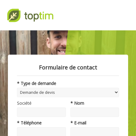
Formulaire de contact
* Type de demande
Société
* Nom
* Téléphone
* E-mail