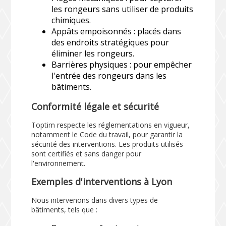
les rongeurs sans utiliser de produits
chimiques.
Appâts empoisonnés : placés dans
des endroits stratégiques pour
éliminer les rongeurs.
Barrières physiques : pour empêcher
l'entrée des rongeurs dans les
bâtiments.
Conformité légale et sécurité
Toptim respecte les réglementations en vigueur,
notamment le Code du travail, pour garantir la
sécurité des interventions. Les produits utilisés
sont certifiés et sans danger pour
l'environnement.
Exemples d'interventions à Lyon
Nous intervenons dans divers types de
bâtiments, tels que :