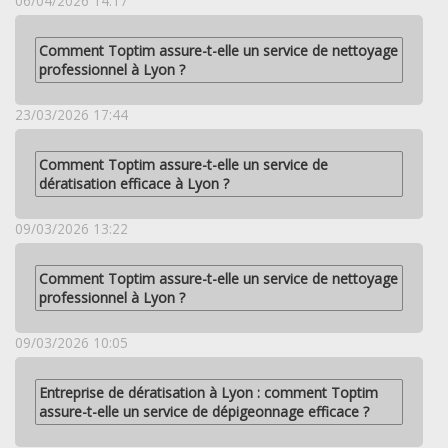
06/04/2026 14:17
Comment Toptim assure-t-elle un service de nettoyage
professionnel à Lyon ?
23/03/2026 17:44
Comment Toptim assure-t-elle un service de
dératisation efficace à Lyon ?
09/03/2026 13:22
Comment Toptim assure-t-elle un service de nettoyage
professionnel à Lyon ?
09/03/2026 10:05
Entreprise de dératisation à Lyon : comment Toptim
assure-t-elle un service de dépigeonnage efficace ?