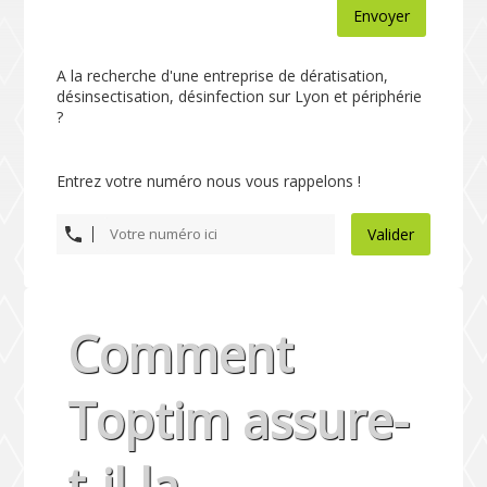
Envoyer
A la recherche d'une entreprise de dératisation,
désinsectisation, désinfection sur Lyon et périphérie
?
Entrez votre numéro nous vous rappelons !
Valider
Comment
Toptim assure-
t-il la