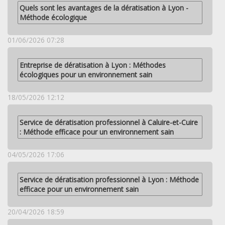
Quels sont les avantages de la dératisation à Lyon -
Méthode écologique
01/06/2026 07:28
Entreprise de dératisation à Lyon : Méthodes
écologiques pour un environnement sain
18/05/2026 12:12
Service de dératisation professionnel à Caluire-et-Cuire
: Méthode efficace pour un environnement sain
04/05/2026 17:06
Service de dératisation professionnel à Lyon : Méthode
efficace pour un environnement sain
20/04/2026 18:59