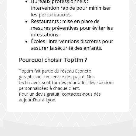
Bureaux professionnels :
intervention rapide pour minimiser
les perturbations.
Restaurants : mise en place de
mesures préventives pour éviter les
infestations.
Écoles : interventions discrètes pour
assurer la sécurité des enfants.
Pourquoi choisir Toptim ?
Toptim fait partie du réseau Econeto,
garantissant un service de qualité. Nos
techniciens sont formés pour offrir des solutions
personnalisées à chaque client.
Pour un devis gratuit, contactez-nous dès
aujourd'hui à Lyon.