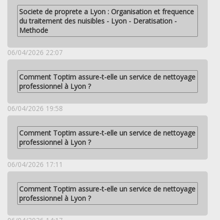
Societe de proprete a Lyon : Organisation et frequence
du traitement des nuisibles - Lyon - Deratisation -
Methode
06/04/2026 22:07
Comment Toptim assure-t-elle un service de nettoyage
professionnel à Lyon ?
06/04/2026 19:58
Comment Toptim assure-t-elle un service de nettoyage
professionnel à Lyon ?
06/04/2026 17:11
Comment Toptim assure-t-elle un service de nettoyage
professionnel à Lyon ?