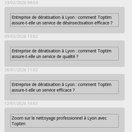
23/02/2026 09:54
Entreprise de dératisation à Lyon : comment Toptim
assure-t-elle un service de désinsectisation efficace ?
09/02/2026 15:02
Entreprise de dératisation à Lyon : comment Toptim
assure-t-elle un service de qualité ?
26/01/2026 11:02
Entreprise de dératisation à Lyon : comment Toptim
assure-t-elle un service efficace ?
12/01/2026 10:03
Zoom sur le nettoyage professionnel à Lyon avec
Toptim