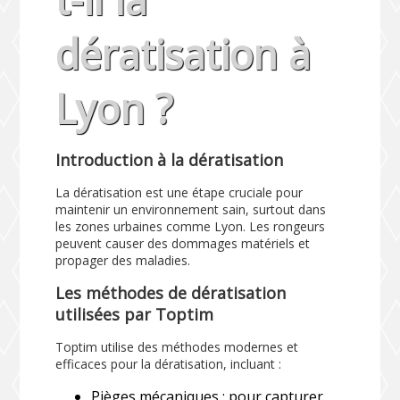
dératisation à
Lyon ?
Introduction à la dératisation
La dératisation est une étape cruciale pour
maintenir un environnement sain, surtout dans
les zones urbaines comme Lyon. Les rongeurs
peuvent causer des dommages matériels et
propager des maladies.
Les méthodes de dératisation
utilisées par Toptim
Toptim utilise des méthodes modernes et
efficaces pour la dératisation, incluant :
Pièges mécaniques : pour capturer