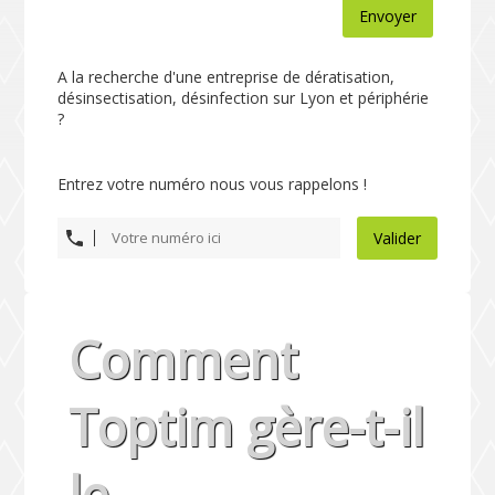
Envoyer
A la recherche d'une entreprise de dératisation,
désinsectisation, désinfection sur Lyon et périphérie
?
Entrez votre numéro nous vous rappelons !
Valider
Comment
Toptim gère-t-il
le