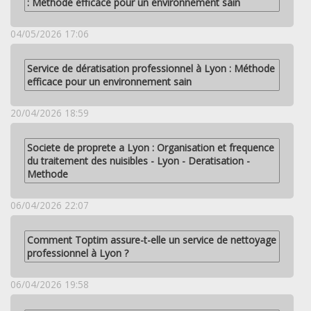
: Méthode efficace pour un environnement sain
04/05/2026 17:06
Service de dératisation professionnel à Lyon : Méthode
efficace pour un environnement sain
20/04/2026 18:59
Societe de proprete a Lyon : Organisation et frequence
du traitement des nuisibles - Lyon - Deratisation -
Methode
06/04/2026 22:07
Comment Toptim assure-t-elle un service de nettoyage
professionnel à Lyon ?
06/04/2026 19:58