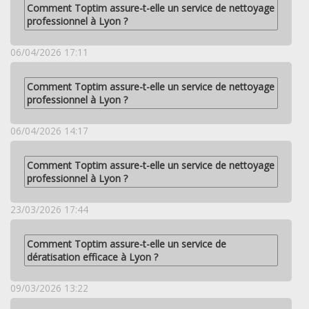
Comment Toptim assure-t-elle un service de nettoyage
professionnel à Lyon ?
06/04/2026 17:11
Comment Toptim assure-t-elle un service de nettoyage
professionnel à Lyon ?
06/04/2026 14:17
Comment Toptim assure-t-elle un service de nettoyage
professionnel à Lyon ?
23/03/2026 17:44
Comment Toptim assure-t-elle un service de
dératisation efficace à Lyon ?
09/03/2026 13:22