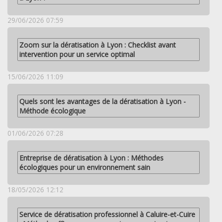
29/06/2026 07:59
Zoom sur la dératisation à Lyon : Checklist avant
intervention pour un service optimal
15/06/2026 11:09
Quels sont les avantages de la dératisation à Lyon -
Méthode écologique
01/06/2026 07:28
Entreprise de dératisation à Lyon : Méthodes
écologiques pour un environnement sain
18/05/2026 12:12
Service de dératisation professionnel à Caluire-et-Cuire