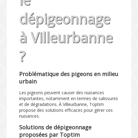
dépigeonnage
à Villeurbanne
?
Problématique des pigeons en milieu
urbain
Les pigeons peuvent causer des nuisances
importantes, notamment en termes de salissures
et de dégradations. À Villeurbanne, Toptim
propose des solutions efficaces pour gérer ces
nuisances.
Solutions de dépigeonnage
proposées par Toptim