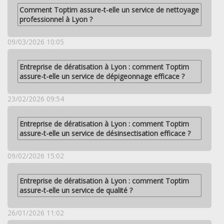
Comment Toptim assure-t-elle un service de nettoyage
professionnel à Lyon ?
09/03/2026 10:05
Entreprise de dératisation à Lyon : comment Toptim
assure-t-elle un service de dépigeonnage efficace ?
23/02/2026 09:54
Entreprise de dératisation à Lyon : comment Toptim
assure-t-elle un service de désinsectisation efficace ?
09/02/2026 15:02
Entreprise de dératisation à Lyon : comment Toptim
assure-t-elle un service de qualité ?
26/01/2026 11:02