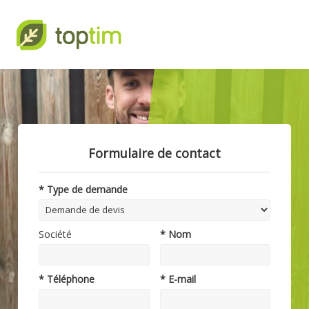
Formulaire de contact
* Type de demande
Société
* Nom
* Téléphone
* E-mail