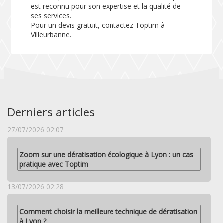
est reconnu pour son expertise et la qualité de
ses services.
Pour un devis gratuit, contactez Toptim à
Villeurbanne.
Derniers articles
27/07/2026 02:07
Zoom sur une dératisation écologique à Lyon : un cas
pratique avec Toptim
13/07/2026 02:28
Comment choisir la meilleure technique de dératisation
à Lyon ?