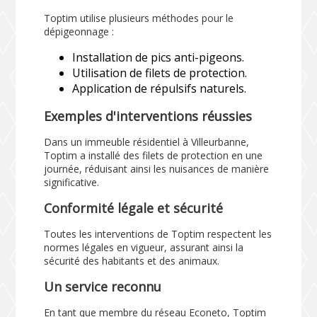
Toptim utilise plusieurs méthodes pour le
dépigeonnage :
Installation de pics anti-pigeons.
Utilisation de filets de protection.
Application de répulsifs naturels.
Exemples d'interventions réussies
Dans un immeuble résidentiel à Villeurbanne,
Toptim a installé des filets de protection en une
journée, réduisant ainsi les nuisances de manière
significative.
Conformité légale et sécurité
Toutes les interventions de Toptim respectent les
normes légales en vigueur, assurant ainsi la
sécurité des habitants et des animaux.
Un service reconnu
En tant que membre du réseau Econeto, Toptim