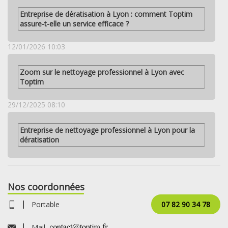
Entreprise de dératisation à Lyon : comment Toptim
assure-t-elle un service efficace ?
12/01/2026 10:03
Zoom sur le nettoyage professionnel à Lyon avec
Toptim
29/12/2025 08:10
Entreprise de nettoyage professionnel à Lyon pour la
dératisation
Nos coordonnées
Portable
07 82 90 34 78
Mail